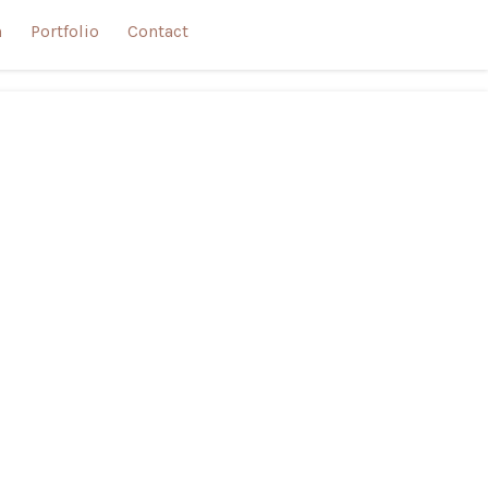
n
Portfolio
Contact